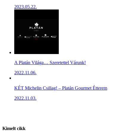
2023.05.22.
A Platán Világa… Szeretettel Várunk!
2022.11.06.
KÉT Michelin Csillag! – Platán Gourmet Étterem
2022.11.03.
Kimelt cikk