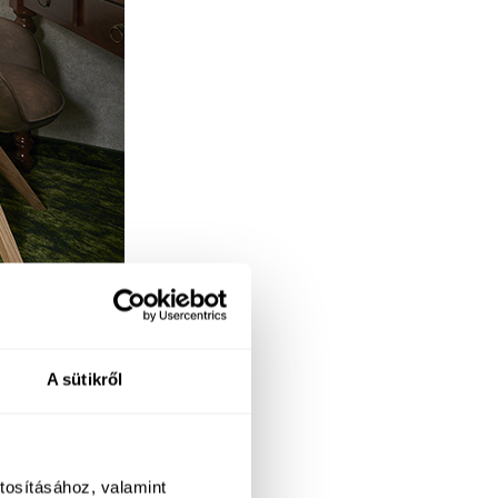
A sütikről
tosításához, valamint