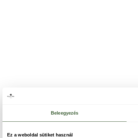
Beleegyezés
Ez a weboldal sütiket használ