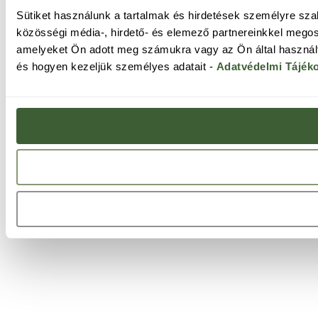
Sütiket használunk a tartalmak és hirdetések személyre sz
közösségi média-, hirdető- és elemező partnereinkkel megos
amelyeket Ön adott meg számukra vagy az Ön által használt 
és hogyen kezeljük személyes adatait -
Adatvédelmi Tájék