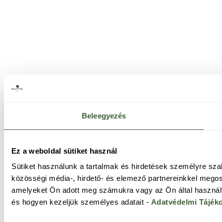
Beleegyezés
Ez a weboldal sütiket használ
Sütiket használunk a tartalmak és hirdetések személyre sz
közösségi média-, hirdető- és elemező partnereinkkel megos
amelyeket Ön adott meg számukra vagy az Ön által használt 
és hogyen kezeljük személyes adatait -
Adatvédelmi Tájék