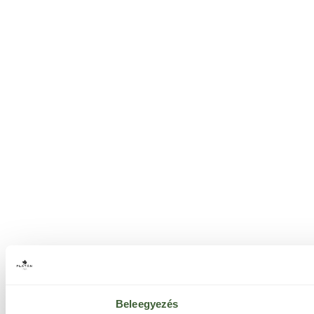
Beleegyezés