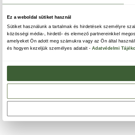
Ez a weboldal sütiket használ
Sütiket használunk a tartalmak és hirdetések személyre sz
közösségi média-, hirdető- és elemező partnereinkkel megos
amelyeket Ön adott meg számukra vagy az Ön által használt 
és hogyen kezeljük személyes adatait -
Adatvédelmi Tájék