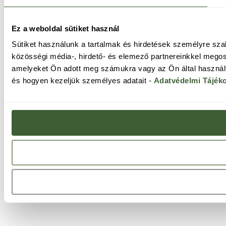
Ez a weboldal sütiket használ
Sütiket használunk a tartalmak és hirdetések személyre sz
közösségi média-, hirdető- és elemező partnereinkkel megos
amelyeket Ön adott meg számukra vagy az Ön által használt 
és hogyen kezeljük személyes adatait -
Adatvédelmi Tájék