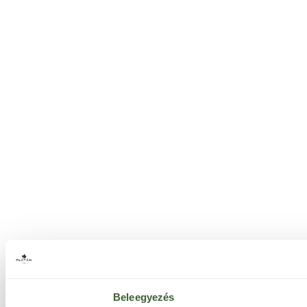
Beleegyezés