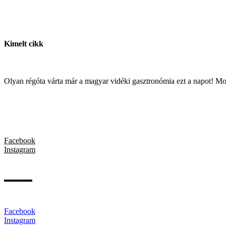
Kimelt cikk
Olyan régóta várta már a magyar vidéki gasztronómia ezt a napot! M
Facebook
Instagram
Facebook
Instagram